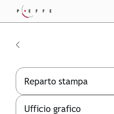
Reparto stampa
Ufficio grafico