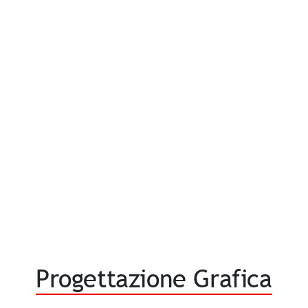
Progettazione Grafica