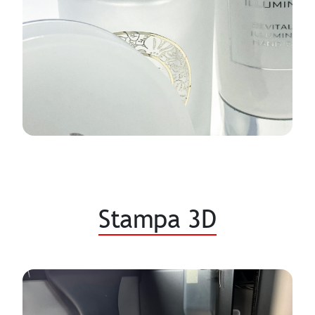
Stampa 3D