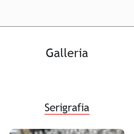
Galleria
Serigrafia