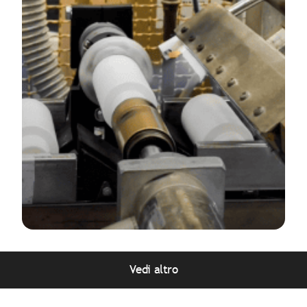
Vedi altro