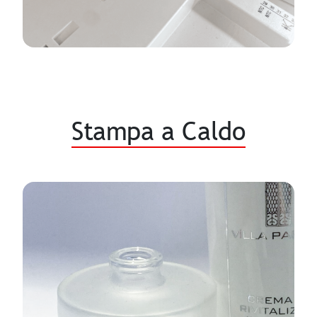
Stampa a Caldo