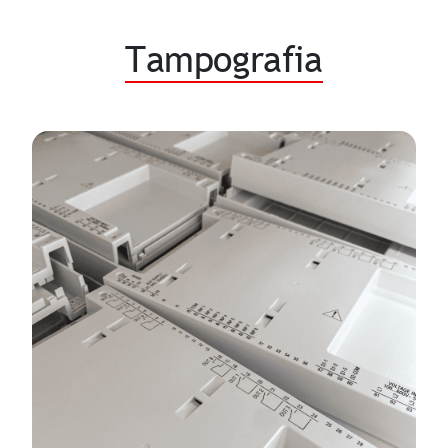
Tampografia