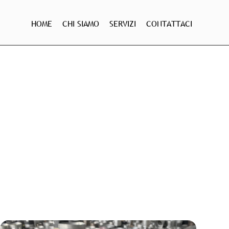
HOME
CHI SIAMO
SERVIZI
CONTATTACI